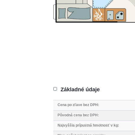
Základné údaje
Cena po zľave bez DPH:
Pôvodná cena bez DPH:
Najvyššia prípustná hmotnosť v kg
: