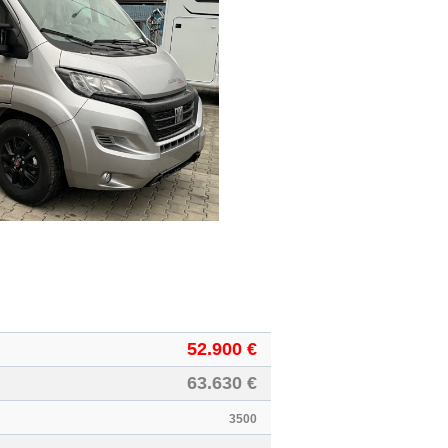
52.900 €
63.630 €
3500