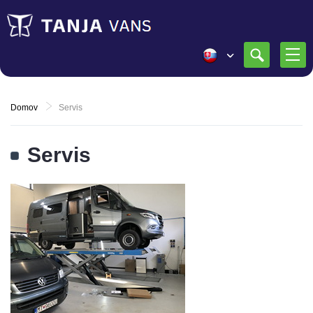
Domov
Servis
Servis