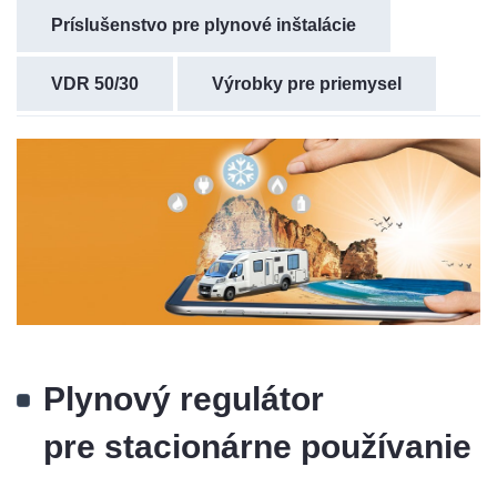
Príslušenstvo pre plynové inštalácie
VDR 50/30
Výrobky pre priemysel
Plynový regulátor
pre stacionárne používanie