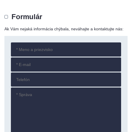
Formulár
Ak Vám nejaká informácia chýbala, neváhajte a kontaktujte nás: