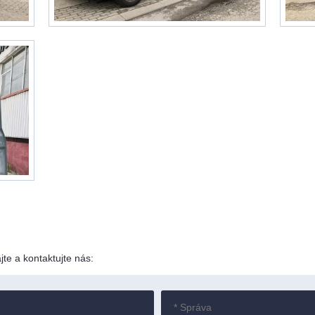
te a kontaktujte nás: