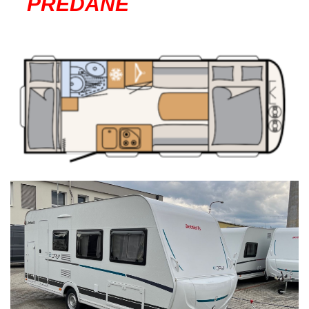
PREDANÉ