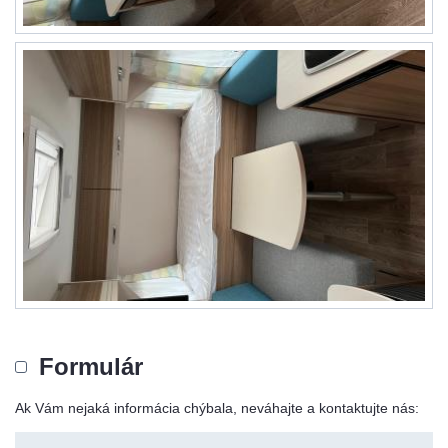
Formulár
Ak Vám nejaká informácia chýbala, neváhajte a kontaktujte nás: