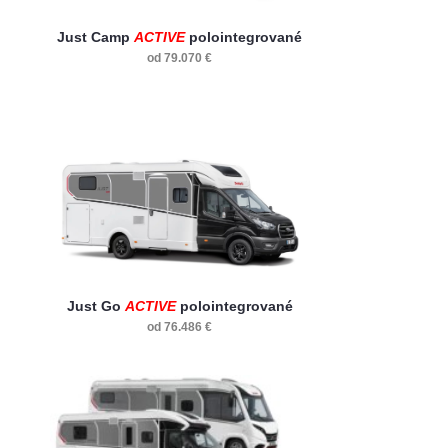
Just Camp
ACTIVE
polointegrované
od 79.070 €
Just Go
ACTIVE
polointegrované
od 76.486 €