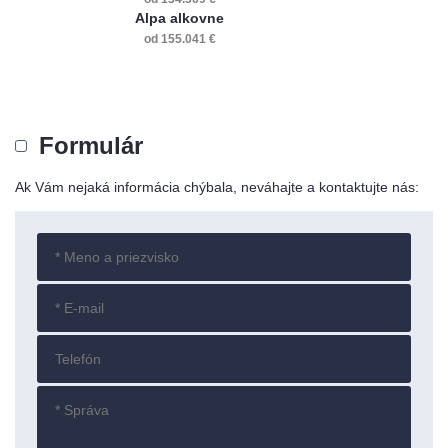
Alpa alkovne
od 155
.041
€
Formulár
Ak Vám nejaká informácia chýbala, neváhajte a kontaktujte nás: