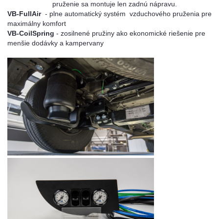
pruženie sa montuje len zadnú nápravu.
VB-FullAir
- plne automatický systém vzduchového pruženia pre
maximálny komfort
VB-CoilSpring
- zosilnené pružiny ako ekonomické riešenie pre
menšie dodávky a kampervany