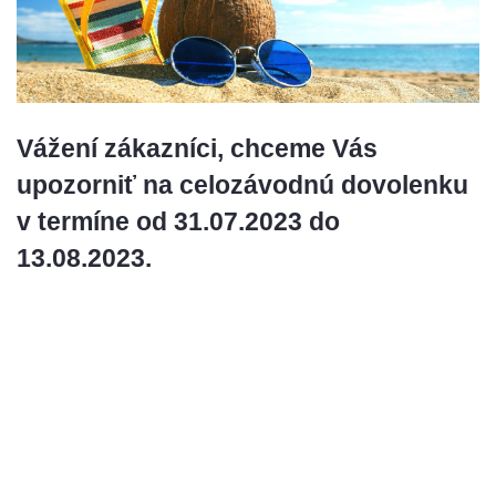
Vážení zákazníci, chceme Vás
upozorniť na celozávodnú dovolenku
v termíne od 31.07.2023 do
13.08.2023.